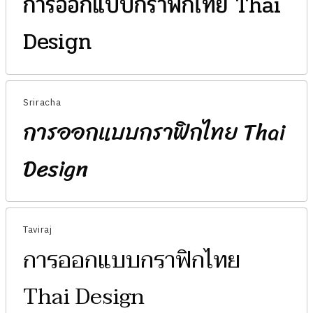
การออกแบบกราฟิกไทย Thai
Design
Sriracha
การออกแบบกราฟิกไทย Thai
Design
Taviraj
การออกแบบกราฟิกไทย
Thai Design