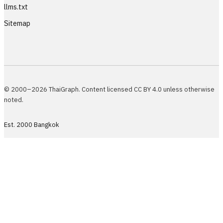
llms.txt
Sitemap
© 2000–2026 ThaiGraph. Content licensed CC BY 4.0 unless otherwise
noted.
Est. 2000 Bangkok