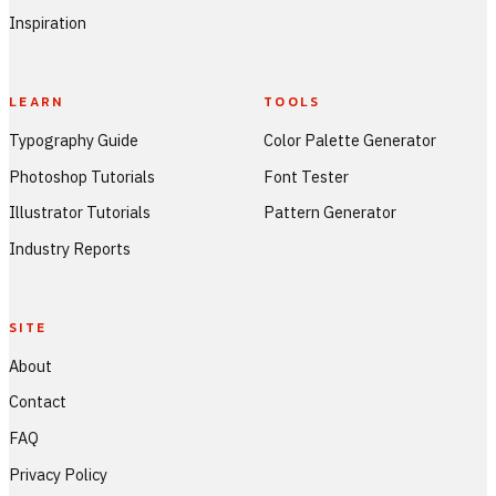
Inspiration
LEARN
TOOLS
Typography Guide
Color Palette Generator
Photoshop Tutorials
Font Tester
Illustrator Tutorials
Pattern Generator
Industry Reports
SITE
About
Contact
FAQ
Privacy Policy