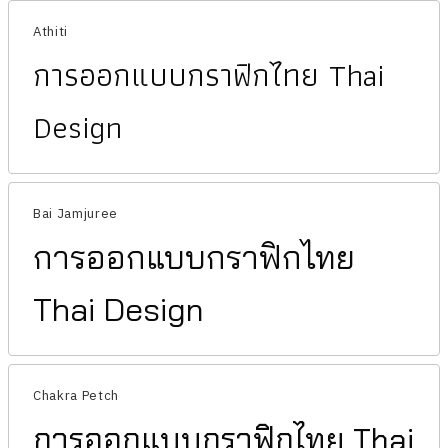
Athiti
การออกแบบกราฟิกไทย Thai
Design
Bai Jamjuree
การออกแบบกราฟิกไทย
Thai Design
Chakra Petch
การออกแบบกราฟิกไทย Thai