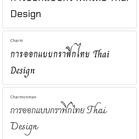
Design
Charm
การออกแบบกราฟิกไทย Thai
Design
Charmonman
การออกแบบกราฟิกไทย Thai
Design