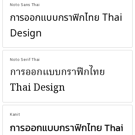
Noto Sans Thai
การออกแบบกราฟิกไทย Thai
Design
Noto Serif Thai
การออกแบบกราฟิกไทย
Thai Design
Kanit
การออกแบบกราฟิกไทย Thai