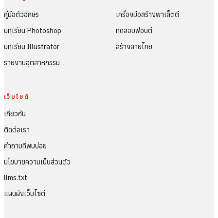
คู่มือตัวอักษร
เครื่องมือสร้างพาเล็ตต์
บทเรียน Photoshop
ทดสอบฟอนต์
บทเรียน Illustrator
สร้างลายไทย
รายงานอุตสาหกรรม
เว็บไซต์
เกี่ยวกับ
ติดต่อเรา
คำถามที่พบบ่อย
นโยบายความเป็นส่วนตัว
llms.txt
แผนผังเว็บไซต์