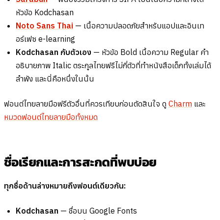
หัวข้อ Kodchasan
Noto Sans Thai
— เนื้อความปลอดภัยสำหรับแอปและอินเท
อร์เฟซ e-learning
Kodchasan กับตัวเอง
— หัวข้อ Bold เนื้อความ Regular คำ
อธิบายภาพ Italic ตระกูลไทยฟรีไม่กี่ตัวที่ทำหนังสือเด็กทั้งเล่มได้
ลำพัง และนี่คือหนึ่งในนั้น
ฟอนต์ไทยลายมือฟรีตัวอื่นที่ควรเทียบก่อนตัดสินใจ ดู
Charm
และ
หมวดฟอนต์ไทยลายมือทั้งหมด
ชื่อเรียกและการสะกดที่พบบ่อย
ทุกชื่อด้านล่างหมายถึงฟอนต์เดียวกัน:
Kodchasan
— ชื่อบน Google Fonts