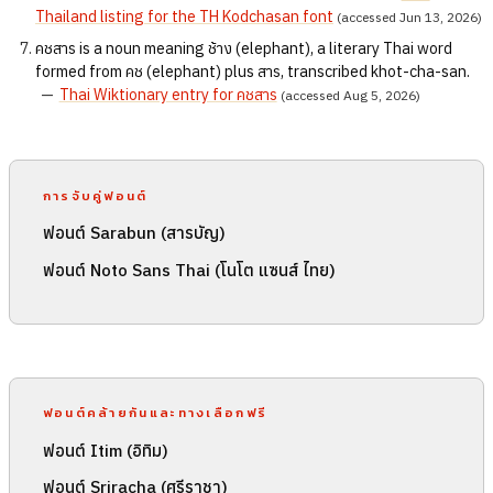
Thailand listing for the TH Kodchasan font
(accessed Jun 13, 2026)
คชสาร is a noun meaning ช้าง (elephant), a literary Thai word
formed from คช (elephant) plus สาร, transcribed khot-cha-san.
—
Thai Wiktionary entry for คชสาร
(accessed Aug 5, 2026)
การจับคู่ฟอนต์
ฟอนต์ Sarabun (สารบัญ)
ฟอนต์ Noto Sans Thai (โนโต แซนส์ ไทย)
ฟอนต์คล้ายกันและทางเลือกฟรี
ฟอนต์ Itim (อิทิม)
ฟอนต์ Sriracha (ศรีราชา)